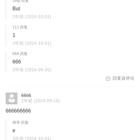
zvilp 回复:
But
2年前
(2024-10-01)
111 回复:
1
2年前
(2024-10-01)
666 回复:
666
2年前
(2024-09-26)
回复该评论
6666
2年前
(2024-09-15)
666666666
帅哥 回复:
e
2年前
(2024-10-01)