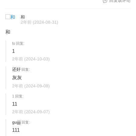
回复该评论
和
2年前
(2024-08-31)
和
tu 回复:
1
2年前
(2024-10-03)
还好
回复:
灰灰
2年前
(2024-09-08)
1 回复:
11
2年前
(2024-09-07)
gujjjj
回复:
111