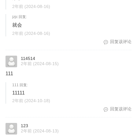
2年前
(2024-08-16)
jzjc 回复:
就会
2年前
(2024-08-16)
回复该评论
114514
2年前
(2024-08-15)
111
111 回复:
11111
2年前
(2024-10-18)
回复该评论
123
2年前
(2024-08-13)