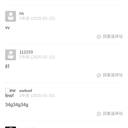
hh
2年前
(2025-02-12)
vv
回复该评论
112233
2年前
(2025-02-11)
好
回复该评论
ewfewf
2年前
(2025-01-31)
34g34g34g
回复该评论