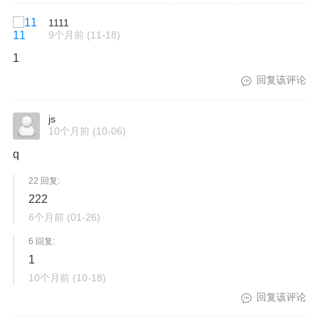
1111
9个月前
(11-18)
1
回复该评论
js
10个月前
(10-06)
q
22 回复:
222
6个月前
(01-26)
6 回复:
1
10个月前
(10-18)
回复该评论