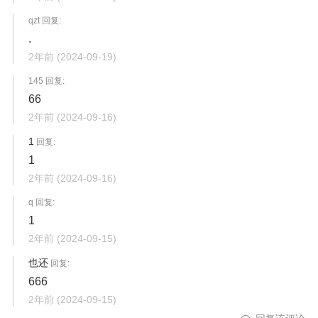
qzt 回复:
.
2年前
(2024-09-19)
145 回复:
66
2年前
(2024-09-16)
1
回复:
1
2年前
(2024-09-16)
q 回复:
1
2年前
(2024-09-15)
也还
回复:
666
2年前
(2024-09-15)