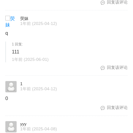
回复该评论
荧妹
1年前
(2025-04-12)
q
1 回复:
111
1年前
(2025-06-01)
回复该评论
1
1年前
(2025-04-12)
0
回复该评论
yyy
1年前
(2025-04-08)