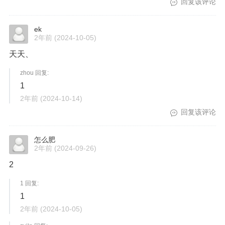
回复该评论
ek
2年前
(2024-10-05)
天天、
zhou 回复:
1
2年前
(2024-10-14)
回复该评论
怎么肥
2年前
(2024-09-26)
2
1 回复:
1
2年前
(2024-10-05)