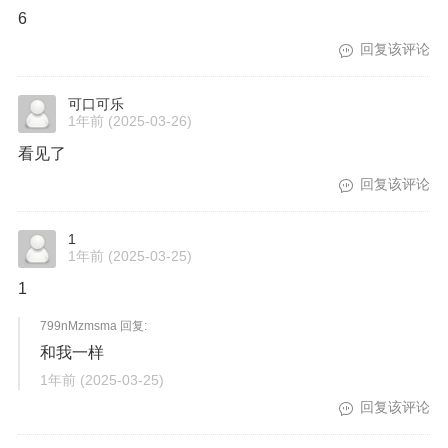
6
回复该评论
可口可乐
1年前
(2025-03-26)
看见了
回复该评论
1
1年前
(2025-03-25)
1
799nMzmsma 回复:
和我一样
1年前
(2025-03-25)
回复该评论