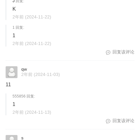
J
回复:
K
2年前
(2024-11-22)
1 回复:
1
2年前
(2024-11-22)
回复该评论
qw
2年前
(2024-11-03)
11
555856 回复:
1
2年前
(2024-11-13)
回复该评论
s