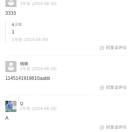
2年前
(2024-08-30)
3333
q
回复:
1
2年前
(2024-08-30)
回复该评论
细炳
2年前
(2024-08-29)
1145141919810aabb
回复该评论
Q
2年前
(2024-08-28)
A
回复该评论