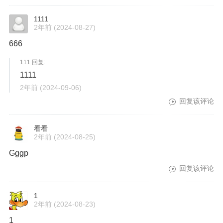
1111
2年前
(2024-08-27)
666
111 回复:
1111
2年前
(2024-09-06)
回复该评论
看看
2年前
(2024-08-25)
Gggp
回复该评论
1
2年前
(2024-08-23)
1