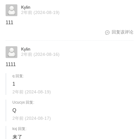
Kylin
2年前
(2024-08-19)
111
回复该评论
Kylin
2年前
(2024-08-16)
1111
q 回复:
1
2年前
(2024-08-19)
Ucucyx 回复:
Q
2年前
(2024-08-17)
kxj 回复:
来了