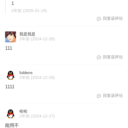
1
2年前
(2025-01-19)
回复该评论
我是我是
2年前
(2024-12-28)
111
回复该评论
fuldens
2年前
(2024-12-28)
1111
回复该评论
哈哈
2年前
(2024-12-17)
能用不