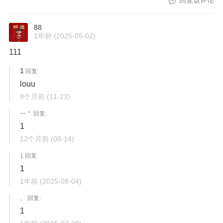
回复该评论
88
1年前
(2025-05-02)
111
1
回复:
louu
9个月前
(11-23)
一＂ 回复:
1
12个月前
(08-14)
1 回复:
1
1年前
(2025-08-04)
。 回复:
1