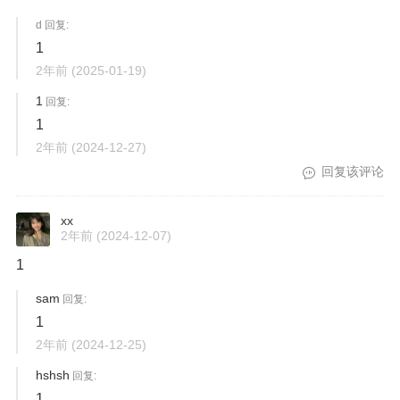
d 回复:
1
2年前
(2025-01-19)
1
回复:
1
2年前
(2024-12-27)
回复该评论
xx
2年前
(2024-12-07)
1
sam
回复:
1
2年前
(2024-12-25)
hshsh
回复:
1