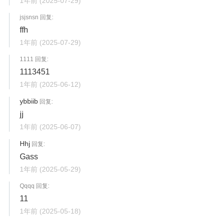
1年前
(2025-07-29)
jsjsnsn 回复:
ffh
1年前
(2025-07-29)
1111 回复:
1113451
1年前
(2025-06-12)
ybbiib
回复:
jj
1年前
(2025-06-07)
Hhj
回复:
Gass
1年前
(2025-05-29)
Qqqq 回复:
11
1年前
(2025-05-18)