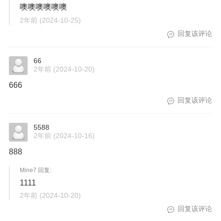
噢噢噢噢噢噢
2年前
(2024-10-25)
回复该评论
66
2年前
(2024-10-20)
666
回复该评论
5588
2年前
(2024-10-16)
888
Mine7 回复:
1111
2年前
(2024-10-20)
回复该评论