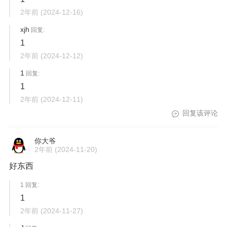
2年前
(2024-12-16)
xjh
回复:
1
2年前
(2024-12-12)
1
回复:
1
2年前
(2024-12-11)
回复该评论
你大爷
2年前
(2024-11-20)
好东西
1 回复:
1
2年前
(2024-11-27)