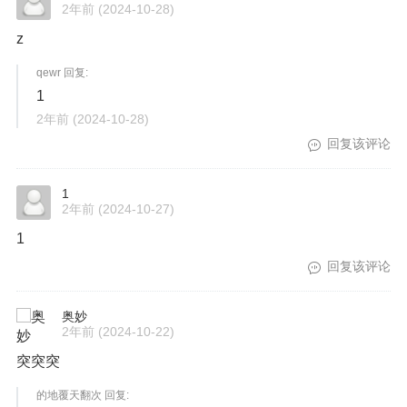
2年前
(2024-10-28)
z
qewr 回复:
1
2年前
(2024-10-28)
回复该评论
1
2年前
(2024-10-27)
1
回复该评论
奥妙
2年前
(2024-10-22)
突突突
的地覆天翻次 回复: