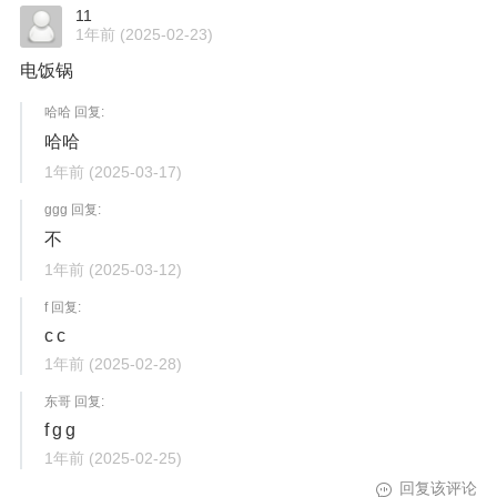
11
1年前
(2025-02-23)
电饭锅
哈哈 回复:
哈哈
1年前
(2025-03-17)
ggg 回复:
不
1年前
(2025-03-12)
f 回复:
c c
1年前
(2025-02-28)
东哥 回复:
f g g
1年前
(2025-02-25)
回复该评论