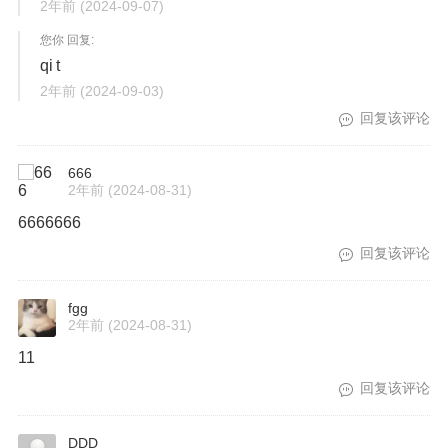
2年前
(2024-09-07)
您你 回复:
qi t
2年前
(2024-09-03)
回复该评论
666
2年前
(2024-08-31)
6666666
回复该评论
fgg
2年前
(2024-08-31)
11
回复该评论
DDD