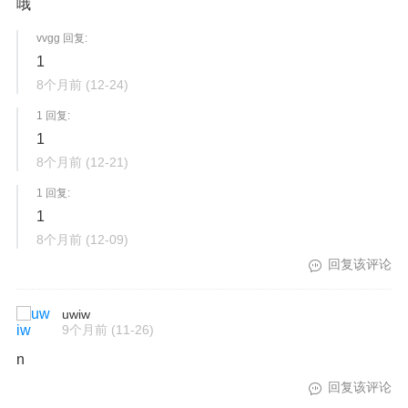
哦
vvgg 回复:
1
8个月前
(12-24)
1 回复:
1
8个月前
(12-21)
1 回复:
1
8个月前
(12-09)
回复该评论
uwiw
9个月前
(11-26)
n
回复该评论