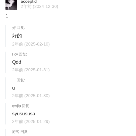
acceptid
2年前
(2024-12-30)
1
好 回复:
好的
2年前
(2025-02-10)
Fcv 回复:
Qdd
2年前
(2025-01-31)
， 回复:
u
2年前
(2025-01-30)
qwjlp 回复:
syusususa
2年前
(2025-01-29)
游客 回复: