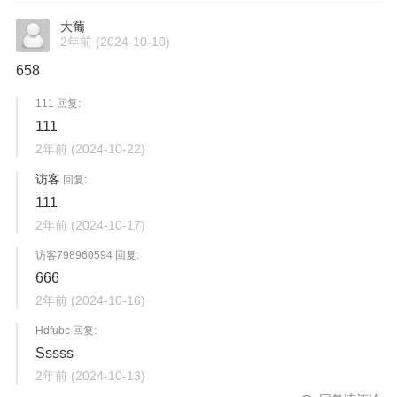
大葡
2年前
(2024-10-10)
658
111 回复:
111
2年前
(2024-10-22)
访客
回复:
111
2年前
(2024-10-17)
访客798960594 回复:
666
2年前
(2024-10-16)
Hdfubc 回复:
Sssss
2年前
(2024-10-13)