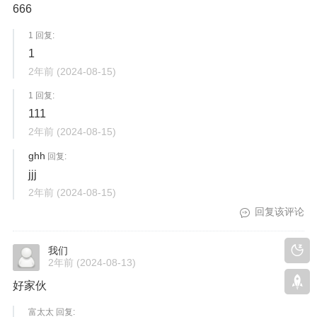
666
1 回复:
1
2年前
(2024-08-15)
1 回复:
111
2年前
(2024-08-15)
ghh
回复:
jjj
2年前
(2024-08-15)
回复该评论
我们
2年前
(2024-08-13)
好家伙
富太太 回复: