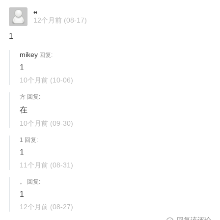
e
12个月前
(08-17)
1
mikey
回复:
1
10个月前
(10-06)
方 回复:
在
10个月前
(09-30)
1 回复:
1
11个月前
(08-31)
。 回复:
1
12个月前
(08-27)