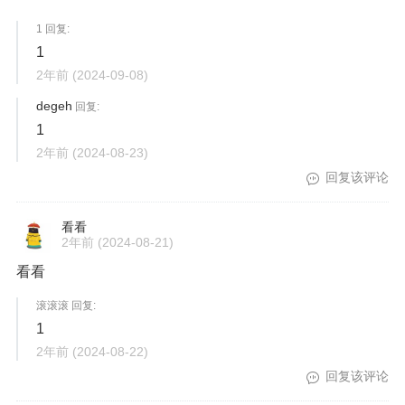
1 回复:
1
2年前
(2024-09-08)
degeh
回复:
1
2年前
(2024-08-23)
回复该评论
看看
2年前
(2024-08-21)
看看
滚滚滚 回复:
1
2年前
(2024-08-22)
回复该评论