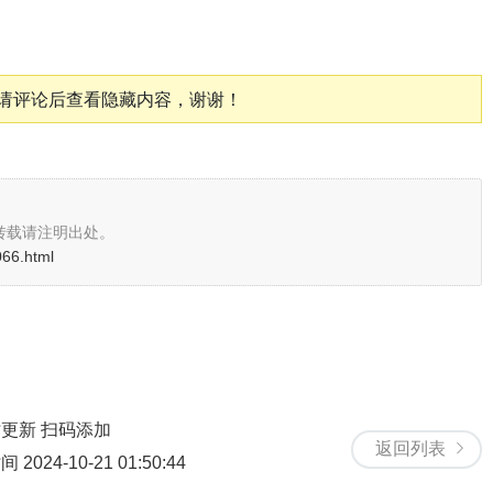
请评论后查看隐藏内容，谢谢！
转载请注明出处。
1066.html
时更新 扫码添加
返回列表
4-10-21 01:50:44