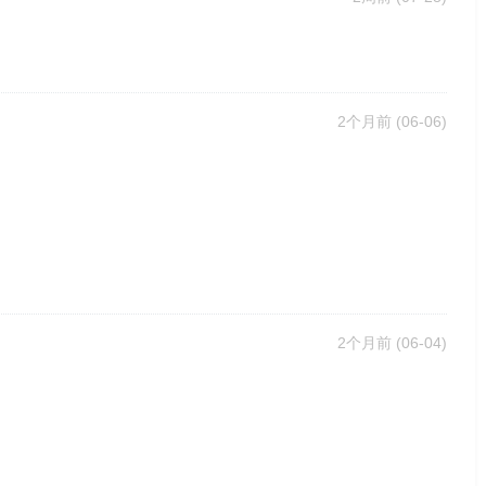
2个月前
(06-06)
2个月前
(06-04)