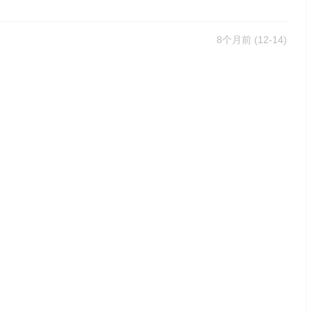
8个月前
(12-14)