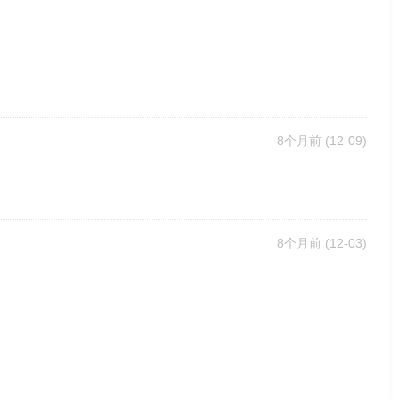
8个月前
(12-09)
8个月前
(12-03)