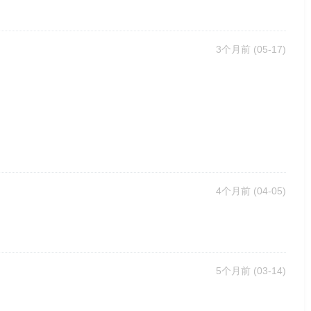
3个月前
(05-17)
4个月前
(04-05)
5个月前
(03-14)