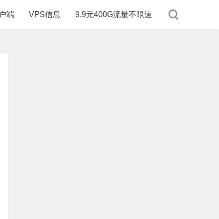
户端
VPS信息
9.9元400G流量不限速