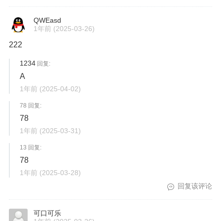
QWEasd
1年前
(2025-03-26)
222
1234
回复:
A
1年前
(2025-04-02)
78 回复:
78
1年前
(2025-03-31)
13 回复:
78
1年前
(2025-03-28)
回复该评论
可口可乐