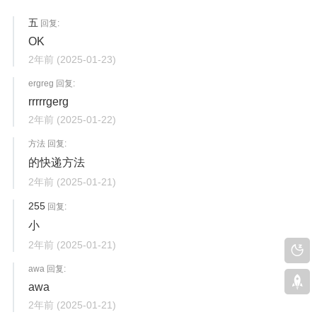
五
回复:
OK
2年前
(2025-01-23)
ergreg 回复:
rrrrrgerg
2年前
(2025-01-22)
方法 回复:
的快递方法
2年前
(2025-01-21)
255
回复:
小
2年前
(2025-01-21)
awa 回复:
awa
2年前
(2025-01-21)