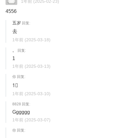
1年前
(2025-02-23)
4556
五岁
回复:
去
1年前
(2025-03-18)
。
回复:
1
1年前
(2025-03-13)
你 回复:
1⃣️
1年前
(2025-03-10)
8828 回复:
Gggggg
1年前
(2025-03-07)
你 回复: