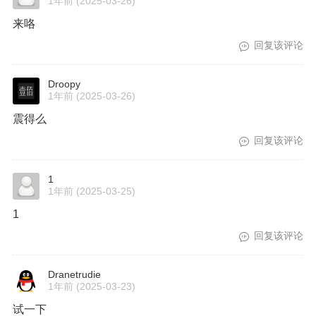
1年前
(2025-03-26)
来咯
回复该评论
Droopy
1年前
(2025-03-26)
震得么
回复该评论
1
1年前
(2025-03-25)
1
回复该评论
Dranetrudie
1年前
(2025-03-23)
试一下