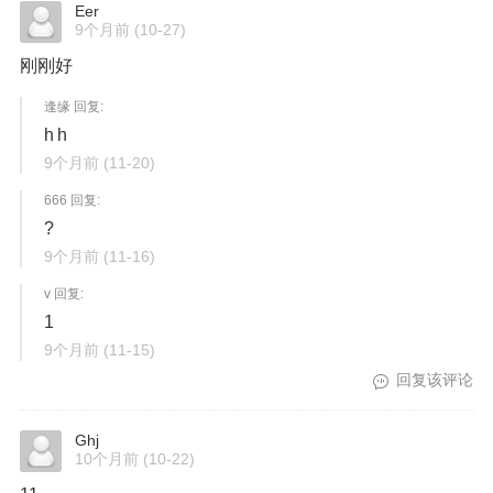
Eer
9个月前
(10-27)
刚刚好
逢缘 回复:
h h
9个月前
(11-20)
666 回复:
?
9个月前
(11-16)
v 回复:
1
9个月前
(11-15)
回复该评论
Ghj
10个月前
(10-22)