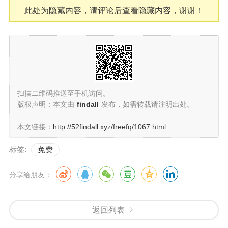
此处为隐藏内容，请评论后查看隐藏内容，谢谢！
扫描二维码推送至手机访问。
版权声明：本文由
findall
发布，如需转载请注明出处。
本文链接：
http://52findall.xyz/freefq/1067.html
标签:
免费
分享给朋友：
返回列表