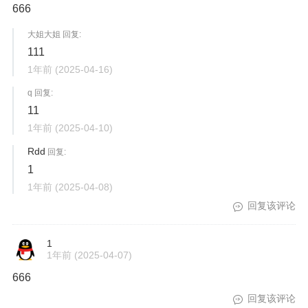
666
大姐大姐 回复:
111
1年前
(2025-04-16)
q 回复:
11
1年前
(2025-04-10)
Rdd
回复:
1
1年前
(2025-04-08)
回复该评论
1
1年前
(2025-04-07)
666
回复该评论