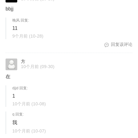
bbjj
晚风 回复:
11
9个月前
(10-28)
回复该评论
方
10个月前
(09-30)
在
djjd 回复:
1
10个月前
(10-08)
q 回复:
我
10个月前
(10-07)