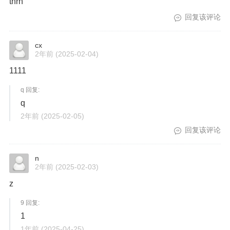
thrh
回复该评论
cx
2年前
(2025-02-04)
1111
q 回复:
q
2年前
(2025-02-05)
回复该评论
n
2年前
(2025-02-03)
z
9 回复:
1
1年前
(2025-04-25)