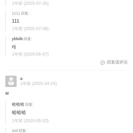
1年前
(2025-07-26)
1111 回复:
111
1年前
(2025-07-08)
ybbiib
回复:
nj
1年前
(2025-06-07)
回复该评论
a
1年前
(2025-04-24)
w
哈哈哈
回复:
哈哈哈
1年前
(2025-05-22)
asd 回复: