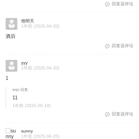
回复该评论
他明天
1年前
(2025-04-20)
酒后
回复该评论
yyy
1年前
(2025-04-20)
1
wqo 回复:
11
1年前
(2025-05-18)
回复该评论
sunny
1年前
(2025-04-20)