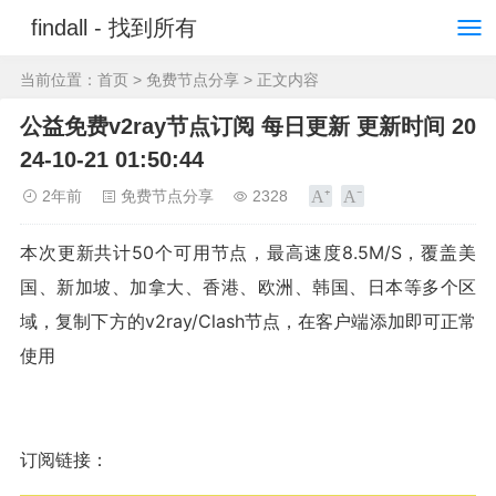
findall - 找到所有
当前位置：
首页
>
免费节点分享
> 正文内容
公益免费v2ray节点订阅 每日更新 更新时间 20
24-10-21 01:50:44
2年前
免费节点分享
2328
本次更新共计50个可用节点，最高速度8.5M/S，覆盖美
国、新加坡、加拿大、香港、欧洲、韩国、日本等多个区
域，复制下方的v2ray/Clash节点，在客户端添加即可正常
使用
订阅链接：