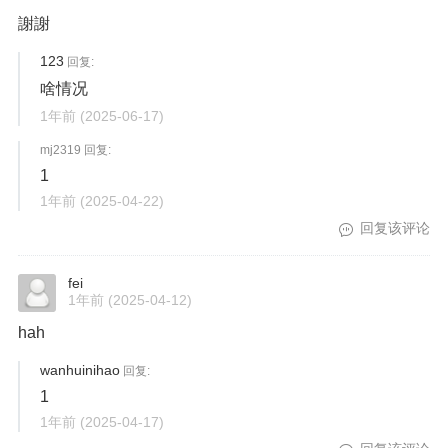
謝謝
123
回复:
啥情况
1年前
(2025-06-17)
mj2319 回复:
1
1年前
(2025-04-22)
回复该评论
fei
1年前
(2025-04-12)
hah
wanhuinihao
回复:
1
1年前
(2025-04-17)