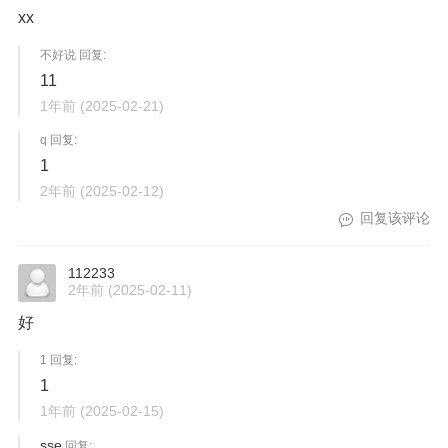
xx
不好说 回复:
11
1年前
(2025-02-21)
q 回复:
1
2年前
(2025-02-12)
回复该评论
112233
2年前
(2025-02-11)
好
1 回复:
1
1年前
(2025-02-15)
sse
回复: