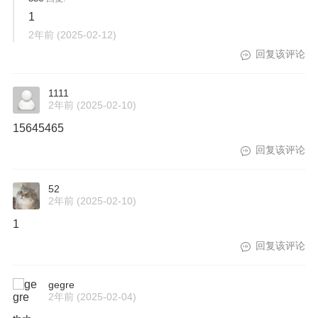
1
2年前
(2025-02-12)
回复该评论
1111
2年前
(2025-02-10)
15645465
回复该评论
52
2年前
(2025-02-10)
1
回复该评论
gegre
2年前
(2025-02-04)