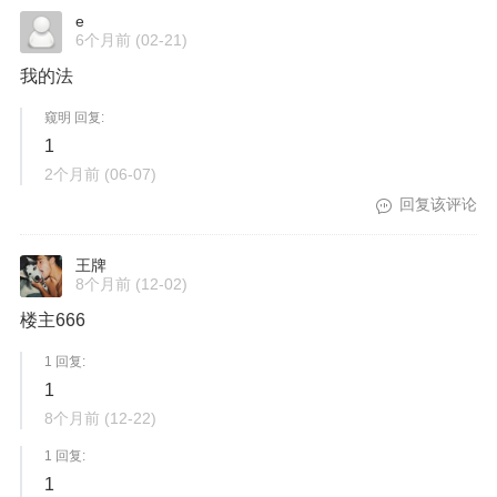
e
6个月前
(02-21)
我的法
窥明 回复:
1
2个月前
(06-07)
回复该评论
王牌
8个月前
(12-02)
楼主666
1 回复:
1
8个月前
(12-22)
1 回复:
1