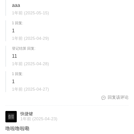
aaa
1年前
(2025-05-15)
1 回复:
1
1年前
(2025-04-29)
登记结算 回复:
11
1年前
(2025-04-28)
1 回复:
1
1年前
(2025-04-27)
回复该评论
快捷键
1年前
(2025-04-23)
噜啦噜啦嘞