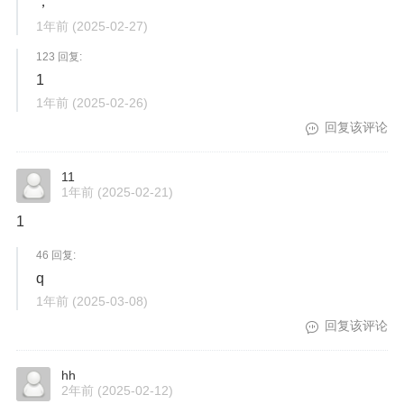
，
1年前
(2025-02-27)
123 回复:
1
1年前
(2025-02-26)
回复该评论
11
1年前
(2025-02-21)
1
46 回复:
q
1年前
(2025-03-08)
回复该评论
hh
2年前
(2025-02-12)