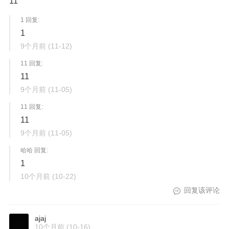
11
1 回复:
1
9个月前
(11-12)
11 回复:
11
9个月前
(11-05)
11 回复:
11
9个月前
(11-05)
哈哈 回复:
1
10个月前
(10-22)
回复该评论
ajaj
10个月前
(10-16)