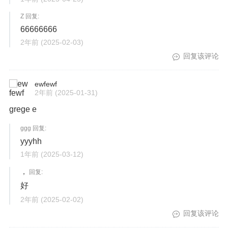
Z 回复:
66666666
2年前
(2025-02-03)
回复该评论
ewfewf
2年前
(2025-01-31)
grege e
ggg 回复:
yyyhh
1年前
(2025-03-12)
，
回复:
好
2年前
(2025-02-02)
回复该评论