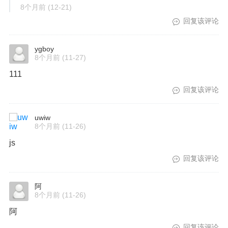
8个月前
(12-21)
回复该评论
ygboy
8个月前
(11-27)
111
回复该评论
uwiw
8个月前
(11-26)
js
回复该评论
阿
8个月前
(11-26)
阿
回复该评论