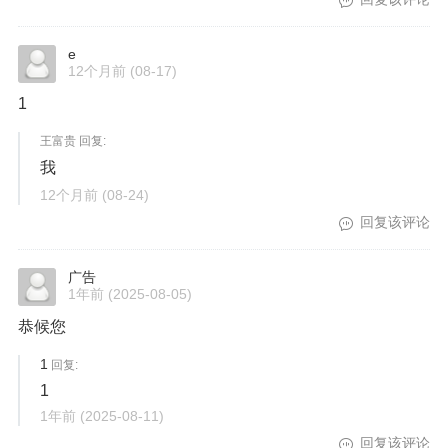
e
12个月前
(08-17)
1
王富贵 回复:
我
12个月前
(08-24)
回复该评论
广告
1年前
(2025-08-05)
恭候您
1
回复:
1
1年前
(2025-08-11)
回复该评论