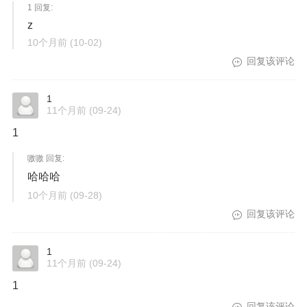
1 回复:
z
10个月前
(10-02)
回复该评论
1
11个月前
(09-24)
1
嗷嗷 回复:
哈哈哈
10个月前
(09-28)
回复该评论
1
11个月前
(09-24)
1
回复该评论