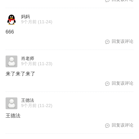
妈妈
9个月前
(11-24)
666
回复该评论
肖老师
9个月前
(11-23)
来了来了来了
回复该评论
王德法
9个月前
(11-22)
王德法
回复该评论