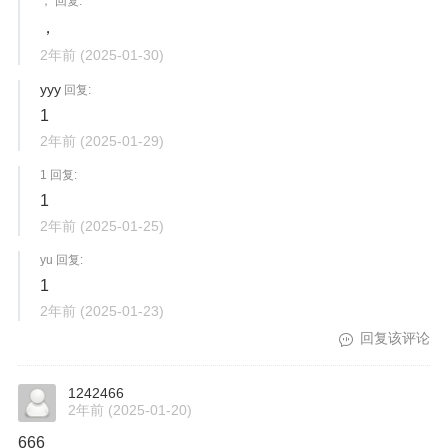
， 回复:
，
2年前
(2025-01-30)
yyy
回复:
1
2年前
(2025-01-29)
1 回复:
1
2年前
(2025-01-25)
yu 回复:
1
2年前
(2025-01-23)
回复该评论
1242466
2年前
(2025-01-20)
666