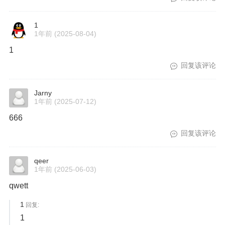
1
1年前
(2025-08-04)
1
回复该评论
Jarny
1年前
(2025-07-12)
666
回复该评论
qeer
1年前
(2025-06-03)
qwett
1
回复:
1