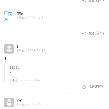
回复该评论
荧妹
1年前
(2025-04-12)
e
回复该评论
1
1年前
(2025-04-12)
1
1 回复:
1
1年前
(2025-08-07)
回复该评论
yyy
1年前
(2025-04-08)