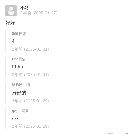
小站
2年前
(2025-01-27)
好好
569 回复:
4
2年前
(2025-01-31)
Fcv 回复:
Fhhh
2年前
(2025-01-31)
哈哈哈 回复:
好好的
2年前
(2025-01-29)
qwjlp 回复:
sks
2年前
(2025-01-29)