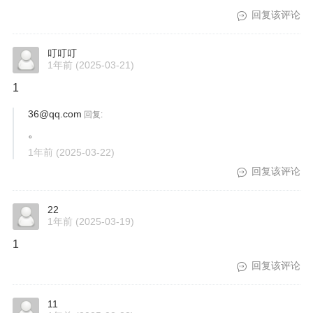
回复该评论
叮叮叮
1年前
(2025-03-21)
1
36@qq.com
回复:
。
1年前
(2025-03-22)
回复该评论
22
1年前
(2025-03-19)
1
回复该评论
11