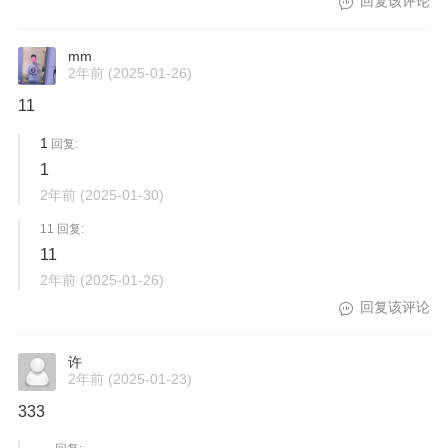
回复该评论
mm
2年前
(2025-01-26)
11
1
回复:
1
2年前
(2025-01-30)
11 回复:
11
2年前
(2025-01-26)
回复该评论
许
2年前
(2025-01-23)
333