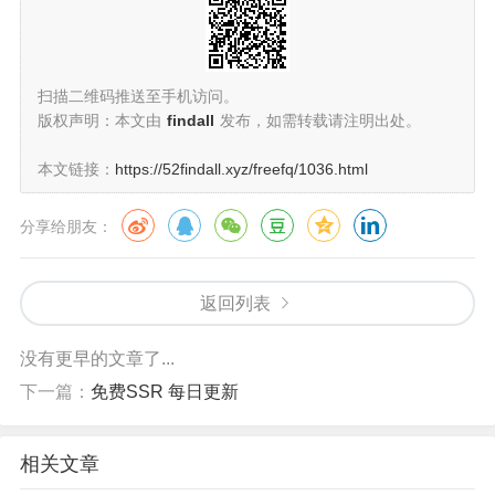
扫描二维码推送至手机访问。
版权声明：本文由
findall
发布，如需转载请注明出处。
本文链接：
https://52findall.xyz/freefq/1036.html
分享给朋友：
返回列表
没有更早的文章了...
下一篇：
免费SSR 每日更新
相关文章