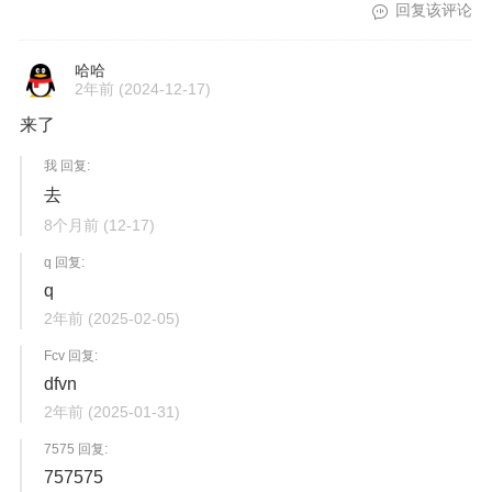
回复该评论
哈哈
2年前
(2024-12-17)
来了
我 回复:
去
8个月前
(12-17)
q 回复:
q
2年前
(2025-02-05)
Fcv 回复:
dfvn
2年前
(2025-01-31)
7575 回复:
757575