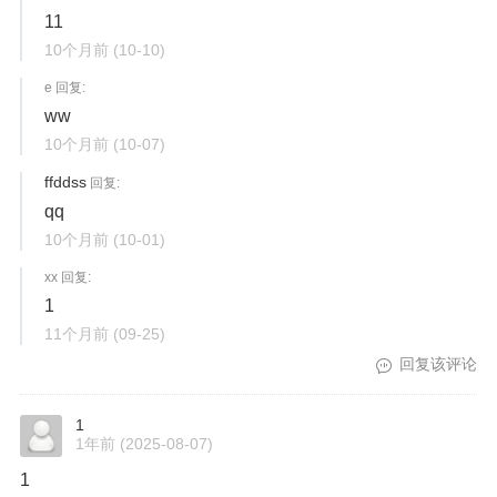
11
10个月前
(10-10)
e 回复:
ww
10个月前
(10-07)
ffddss
回复:
qq
10个月前
(10-01)
xx 回复:
1
11个月前
(09-25)
回复该评论
1
1年前
(2025-08-07)
1