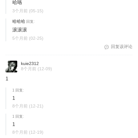
哈咯
3个月前
(05-15)
哈哈哈
回复:
滚滚滚
5个月前
(02-25)
回复该评论
kuie2312
8个月前
(12-09)
1
1 回复:
1
8个月前
(12-21)
1 回复:
1
8个月前
(12-19)