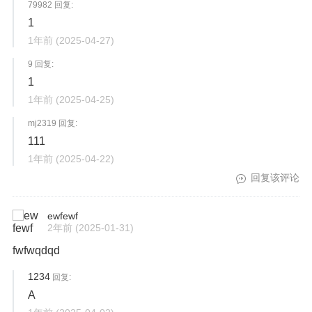
79982 回复:
1
1年前
(2025-04-27)
9 回复:
1
1年前
(2025-04-25)
mj2319 回复:
111
1年前
(2025-04-22)
回复该评论
ewfewf
2年前
(2025-01-31)
fwfwqdqd
1234
回复:
A