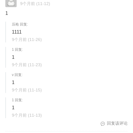
9个月前
(11-12)
1
压枪 回复:
1111
9个月前
(11-26)
1 回复:
1
9个月前
(11-23)
v 回复:
1
9个月前
(11-15)
1 回复:
1
9个月前
(11-13)
回复该评论