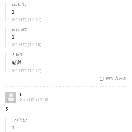
zzz 回复:
1
8个月前
(12-17)
eyey 回复:
1
8个月前
(12-16)
无 回复:
感谢
8个月前
(12-12)
回复该评论
h
8个月前
(12-08)
5
123 回复:
1