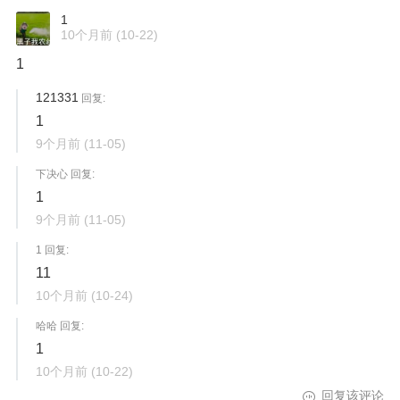
1
10个月前
(10-22)
1
121331
回复:
1
9个月前
(11-05)
下决心 回复:
1
9个月前
(11-05)
1 回复:
11
10个月前
(10-24)
哈哈 回复:
1
10个月前
(10-22)
回复该评论