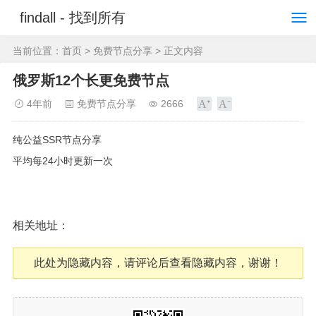
findall - 找到所有
当前位置：
首页
>
免费节点分享
> 正文内容
俄罗斯12个长更免费节点
4年前
免费节点分享
2666
纯公益SSR节点分享
平均每24小时更新一次
相关地址：
此处为隐藏内容，请评论后查看隐藏内容，谢谢！