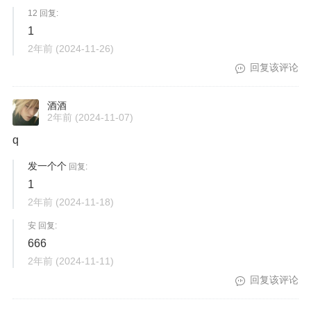
12 回复:
1
2年前
(2024-11-26)
回复该评论
酒酒
2年前
(2024-11-07)
q
发一个个
回复:
1
2年前
(2024-11-18)
安 回复:
666
2年前
(2024-11-11)
回复该评论