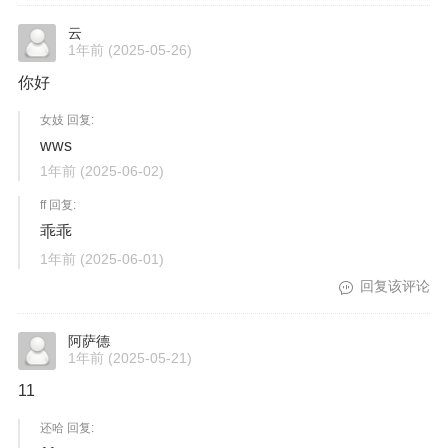
云
1年前
(2025-05-26)
你好
女妓 回复:
wws
1年前
(2025-06-02)
ff 回复:
乖乖
1年前
(2025-06-01)
回复该评论
阿萨德
1年前
(2025-05-21)
11
还哈 回复: