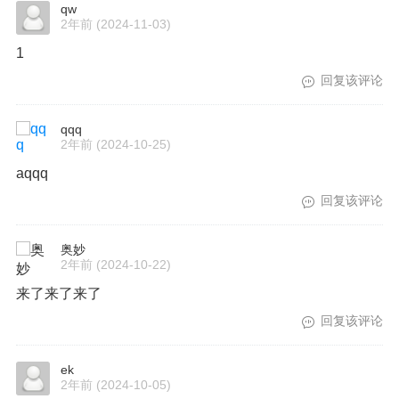
qw
2年前
(2024-11-03)
1
回复该评论
qqq
2年前
(2024-10-25)
aqqq
回复该评论
奥妙
2年前
(2024-10-22)
来了来了来了
回复该评论
ek
2年前
(2024-10-05)