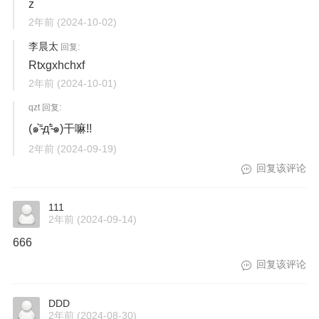
z
2年前
(2024-10-02)
李晨太
回复:
Rtxgxhchxf
2年前
(2024-10-01)
qzt 回复:
(๑⁼̴̀д⁼̴́๑)干嘛!!
2年前
(2024-09-19)
回复该评论
111
2年前
(2024-09-14)
666
回复该评论
DDD
2年前
(2024-08-30)