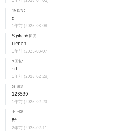
1年前
(2025-04-02)
46 回复:
q
1年前
(2025-03-08)
Sgshgsb
回复:
Heheh
1年前
(2025-03-07)
d 回复:
sd
1年前
(2025-02-28)
好 回复:
126589
1年前
(2025-02-23)
不 回复:
好
2年前
(2025-02-11)