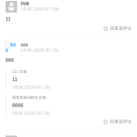
阿峰
1年前
(2025-07-19)
11
回复该评论
666
1年前
(2025-07-15)
666
111 回复:
11
1年前
(2025-07-19)
我觉得亟待解决 回复:
6666
1年前
(2025-07-18)
回复该评论