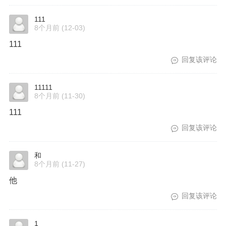
111
8个月前
(12-03)
111
回复该评论
11111
8个月前
(11-30)
111
回复该评论
和
8个月前
(11-27)
他
回复该评论
1