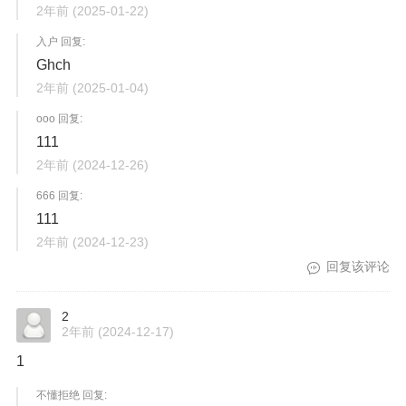
2年前
(2025-01-22)
入户 回复:
Ghch
2年前
(2025-01-04)
ooo 回复:
111
2年前
(2024-12-26)
666 回复:
111
2年前
(2024-12-23)
回复该评论
2
2年前
(2024-12-17)
1
不懂拒绝 回复: