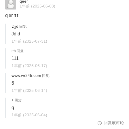
qeer
1年前
(2025-06-03)
q er rt t
Djjd
回复:
Jdjd
1年前
(2025-07-31)
rrh 回复:
111
1年前
(2025-06-17)
www.wr345.com
回复:
6
1年前
(2025-06-14)
1 回复:
q
1年前
(2025-06-04)
回复该评论