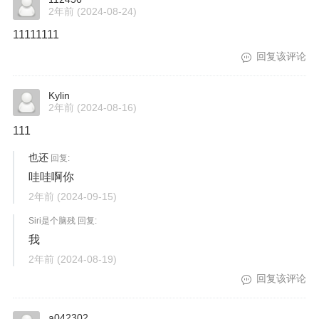
2年前
(2024-08-24)
11111111
回复该评论
Kylin
2年前
(2024-08-16)
111
也还
回复:
哇哇啊你
2年前
(2024-09-15)
Siri是个脑残 回复:
我
2年前
(2024-08-19)
回复该评论
a042302