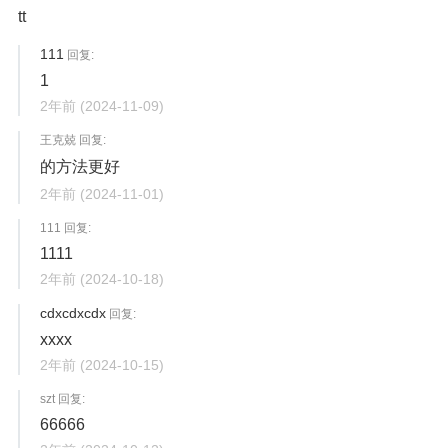
tt
111
回复:
1
2年前
(2024-11-09)
王克兢 回复:
的方法更好
2年前
(2024-11-01)
111 回复:
1111
2年前
(2024-10-18)
cdxcdxcdx
回复:
xxxx
2年前
(2024-10-15)
szt 回复:
66666