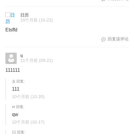
日历
10个月前
(10-22)
Etsffd
回复该评论
q
11个月前
(09-21)
111111
去 回复:
111
10个月前
(10-20)
er 回复:
qw
10个月前
(10-17)
11 回复: