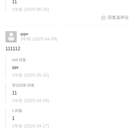
11
1年前
(2025-05-25)
回复该评论
qqw
1年前
(2025-04-09)
111112
asd 回复:
ser
1年前
(2025-05-15)
登记结算 回复:
11
1年前
(2025-04-28)
1 回复:
1
1年前
(2025-04-27)