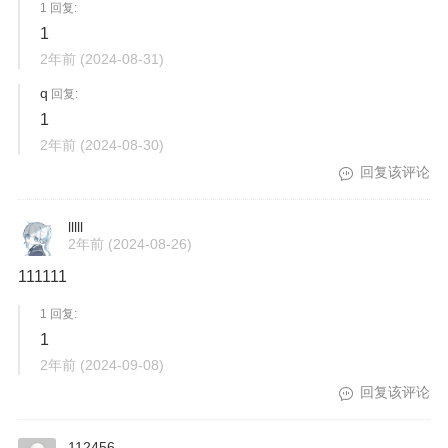
1 回复:
1
2年前
(2024-08-31)
q
回复:
1
2年前
(2024-08-30)
回复该评论
lllll
2年前
(2024-08-26)
111111
1 回复:
1
2年前
(2024-09-08)
回复该评论
112456