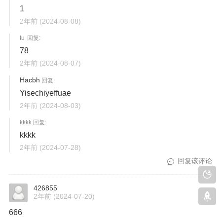
1
2年前
(2024-08-08)
tu 回复:
78
2年前
(2024-08-07)
Hacbh
回复:
Yisechiyeffuae
2年前
(2024-08-03)
kkkk 回复:
kkkk
2年前
(2024-07-28)
回复该评论
426855
2年前
(2024-07-20)
666