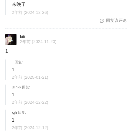
来晚了
2年前
(2024-12-26)
回复该评论
kiti
2年前
(2024-11-20)
1
1 回复:
1
2年前
(2025-01-21)
uiinkk 回复:
1
2年前
(2024-12-22)
xjh
回复:
1
2年前
(2024-12-12)