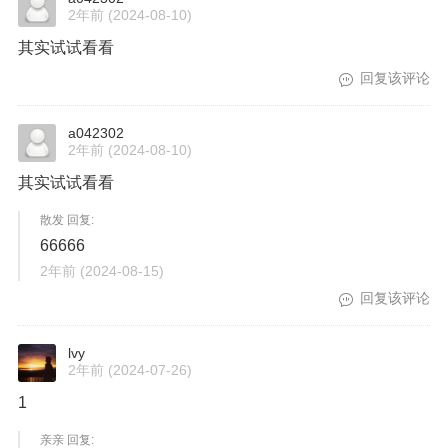
2年前
(2024-08-10)
其实试试看看
回复该评论
a042302
2年前
(2024-08-10)
其实试试看看
散发 回复:
66666
2年前
(2024-08-15)
回复该评论
lvy
2年前
(2024-07-26)
1
亲亲 回复: