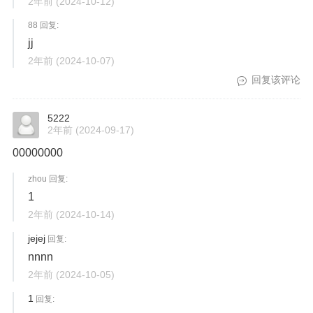
2年前
(2024-10-12)
88 回复:
jj
2年前
(2024-10-07)
回复该评论
5222
2年前
(2024-09-17)
00000000
zhou 回复:
1
2年前
(2024-10-14)
jejej
回复:
nnnn
2年前
(2024-10-05)
1
回复: