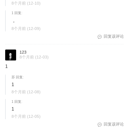
8个月前
(12-10)
1 回复:
，
8个月前
(12-09)
回复该评论
123
8个月前
(12-03)
1
苏 回复:
1
8个月前
(12-08)
1 回复:
1
8个月前
(12-05)
回复该评论