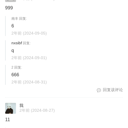
999
南丰 回复:
6
2年前
(2024-09-05)
nxsibf
回复:
q
2年前
(2024-09-01)
2 回复:
666
2年前
(2024-08-31)
回复该评论
我
2年前
(2024-08-27)
11