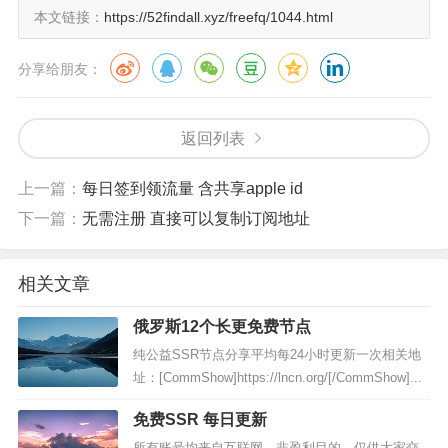
本文链接：
https://52findall.xyz/freefq/1044.html
分享给朋友：
返回列表
上一篇：
每日签到领流量 含共享apple id
下一篇：
无需注册 直接可以复制订阅地址
相关文章
俄罗斯12个长更免费节点
纯公益SSR节点分享平均每24小时更新一次相关地
址：[CommShow]https://lncn.org/[/CommShow]...
免费SSR 每日更新
所有账号均来自互联网，非盈利目的，仅供大家交