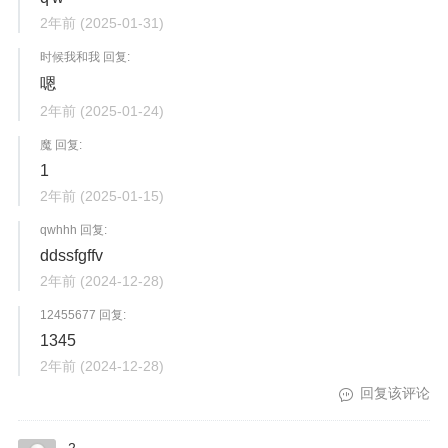
2年前
(2025-01-31)
时候我和我 回复:
嗯
2年前
(2025-01-24)
魔 回复:
1
2年前
(2025-01-15)
qwhhh 回复:
ddssfgffv
2年前
(2024-12-28)
12455677 回复:
1345
2年前
(2024-12-28)
回复该评论