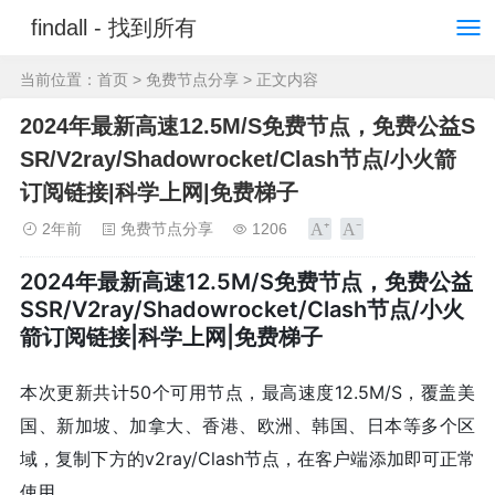
findall - 找到所有
当前位置：
首页
>
免费节点分享
> 正文内容
2024年最新高速12.5M/S免费节点，免费公益S
SR/V2ray/Shadowrocket/Clash节点/小火箭
订阅链接|科学上网|免费梯子
2年前
免费节点分享
1206
2024年最新高速12.5M/S免费节点，免费公益
SSR/V2ray/Shadowrocket/Clash节点/小火
箭订阅链接|科学上网|免费梯子
本次更新共计50个可用节点，最高速度12.5M/S，覆盖美
国、新加坡、加拿大、香港、欧洲、韩国、日本等多个区
域，复制下方的v2ray/Clash节点，在客户端添加即可正常
使用