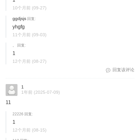
10个月前
(09-27)
ggdjsjs
回复:
yhgfg
11个月前
(09-03)
。 回复:
1
12个月前
(08-27)
回复该评论
1
1年前
(2025-07-09)
11
22226 回复:
1
12个月前
(08-15)