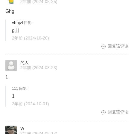
2年前
(2024-08-25)
Ghg
vhhjvf
回复:
g j j
2年前
(2024-10-20)
回复该评论
的人
2年前
(2024-08-23)
1
111 回复:
1
2年前
(2024-10-01)
回复该评论
W
2年前
(2024-08-17)