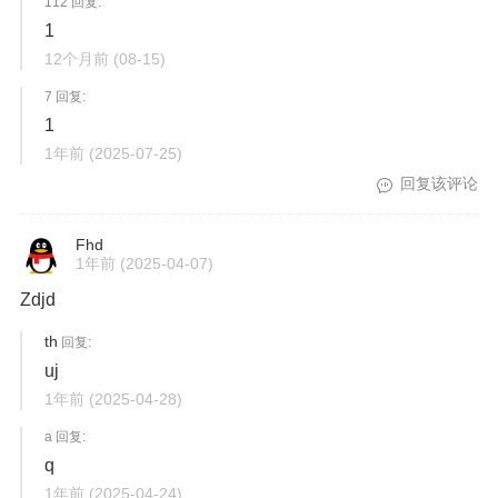
112 回复:
1
12个月前
(08-15)
7 回复:
1
1年前
(2025-07-25)
回复该评论
Fhd
1年前
(2025-04-07)
Zdjd
th
回复:
uj
1年前
(2025-04-28)
a 回复:
q
1年前
(2025-04-24)