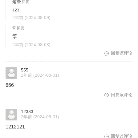
这些
回复:
zzz
2年前
(2024-08-09)
擎 回复:
擎
2年前
(2024-08-08)
回复该评论
555
2年前
(2024-08-01)
666
回复该评论
12333
2年前
(2024-08-01)
1212121
回复该评论