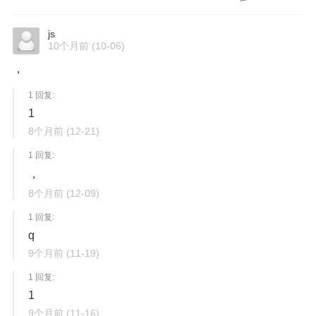
js
10个月前
(10-06)
，
1 回复:
1
8个月前
(12-21)
1 回复:
，
8个月前
(12-09)
1 回复:
q
9个月前
(11-19)
1 回复:
1
9个月前
(11-16)