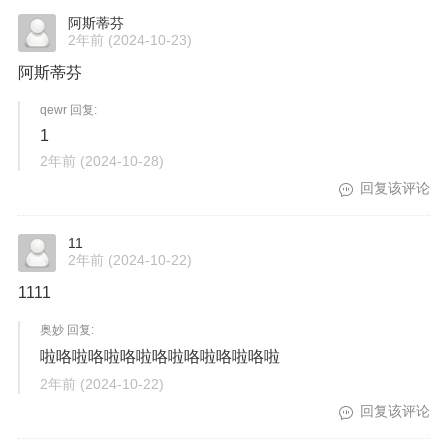
阿斯蒂芬
2年前
(2024-10-23)
阿斯蒂芬
qewr 回复:
1
2年前
(2024-10-28)
回复该评论
11
2年前
(2024-10-22)
1111
奥妙 回复:
啦咯啦咯啦咯啦咯啦咯啦咯啦咯啦
2年前
(2024-10-22)
回复该评论