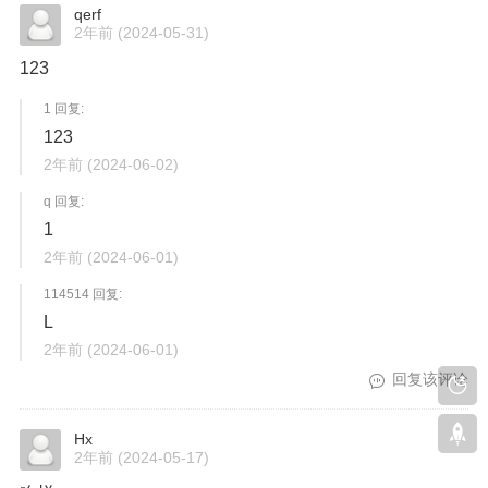
qerf
2年前
(2024-05-31)
123
1 回复:
123
2年前
(2024-06-02)
q 回复:
1
2年前
(2024-06-01)
114514 回复:
L
2年前
(2024-06-01)
回复该评论
Hx
2年前
(2024-05-17)