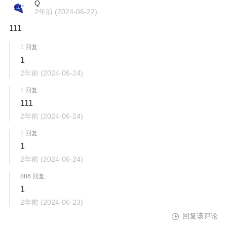
Q
2年前
(2024-06-22)
111
1 回复:
1
2年前
(2024-06-24)
1 回复:
111
2年前
(2024-06-24)
1 回复:
1
2年前
(2024-06-24)
886 回复:
1
2年前
(2024-06-23)
回复该评论