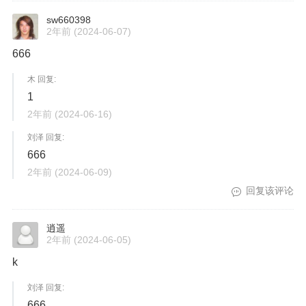
sw660398
2年前
(2024-06-07)
666
木 回复:
1
2年前
(2024-06-16)
刘泽 回复:
666
2年前
(2024-06-09)
回复该评论
逍遥
2年前
(2024-06-05)
k
刘泽 回复:
666