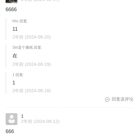
6666
hhc 回复:
11
2年前
(2024-08-20)
Siri是个脑残 回复:
在
2年前
(2024-08-19)
1 回复:
1
2年前
(2024-08-18)
回复该评论
1
2年前
(2024-08-12)
666