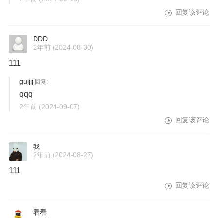
回复该评论
DDD
2年前
(2024-08-30)
111
gujjjj
回复:
qqq
2年前
(2024-09-07)
回复该评论
我
2年前
(2024-08-27)
111
回复该评论
看看