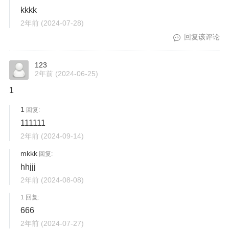
kkkk
2年前
(2024-07-28)
回复该评论
123
2年前
(2024-06-25)
1
1
回复:
111111
2年前
(2024-09-14)
mkkk
回复:
hhjjj
2年前
(2024-08-08)
1 回复:
666
2年前
(2024-07-27)