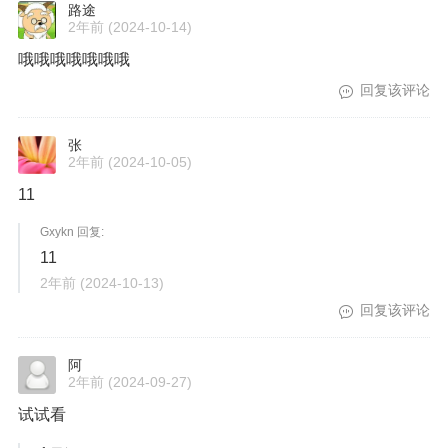
路途
2年前
(2024-10-14)
哦哦哦哦哦哦哦
回复该评论
张
2年前
(2024-10-05)
11
Gxykn 回复:
11
2年前
(2024-10-13)
回复该评论
阿
2年前
(2024-09-27)
试试看