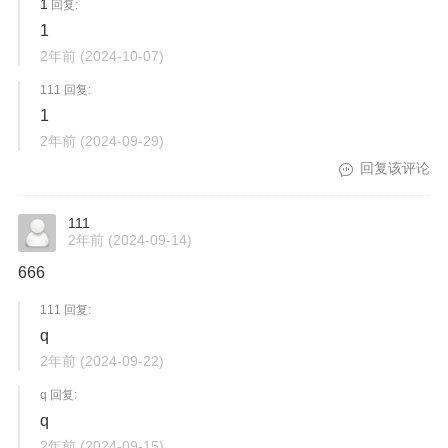
1
回复:
1
2年前
(2024-10-07)
111 回复:
1
2年前
(2024-09-29)
回复该评论
111
2年前
(2024-09-14)
666
111 回复:
q
2年前
(2024-09-22)
q 回复:
q
2年前
(2024-09-15)