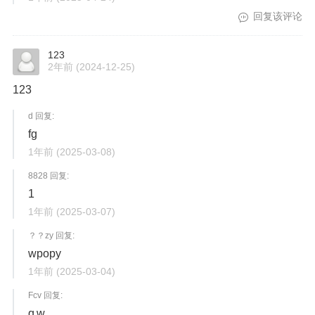
回复该评论
123
2年前
(2024-12-25)
123
d 回复:
fg
1年前
(2025-03-08)
8828 回复:
1
1年前
(2025-03-07)
？？zy 回复:
wpopy
1年前
(2025-03-04)
Fcv 回复:
q w