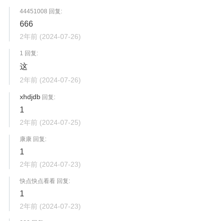
44451008 回复:
666
2年前
(2024-07-26)
1 回复:
这
2年前
(2024-07-26)
xhdjdb
回复:
1
2年前
(2024-07-25)
康康 回复:
1
2年前
(2024-07-23)
快点快点看看 回复:
1
2年前
(2024-07-23)