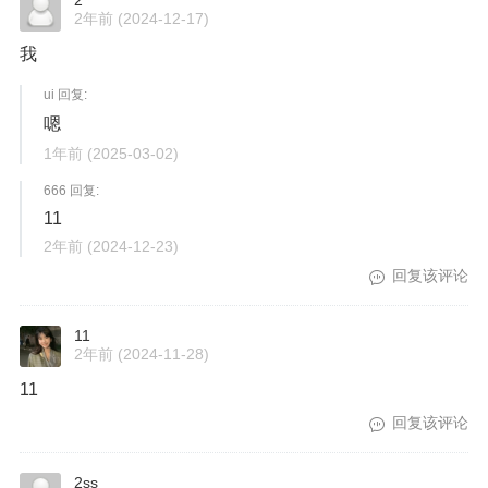
2
2年前
(2024-12-17)
我
ui 回复:
嗯
1年前
(2025-03-02)
666 回复:
11
2年前
(2024-12-23)
回复该评论
11
2年前
(2024-11-28)
11
回复该评论
2ss