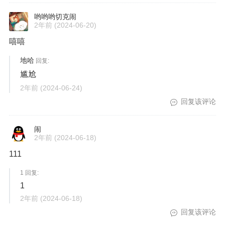
哟哟哟切克闹
2年前
(2024-06-20)
嘻嘻
地哈
回复:
尴尬
2年前
(2024-06-24)
回复该评论
闹
2年前
(2024-06-18)
111
1 回复:
1
2年前
(2024-06-18)
回复该评论