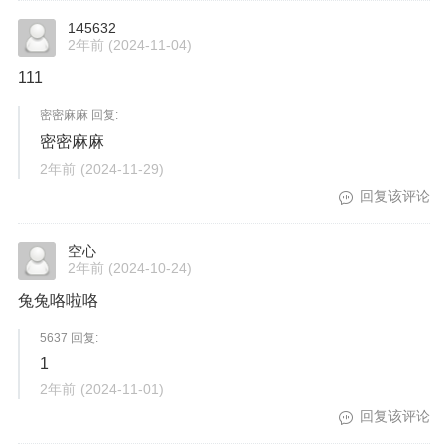
145632
2年前
(2024-11-04)
111
密密麻麻 回复:
密密麻麻
2年前
(2024-11-29)
回复该评论
空心
2年前
(2024-10-24)
兔兔咯啦咯
5637 回复:
1
2年前
(2024-11-01)
回复该评论