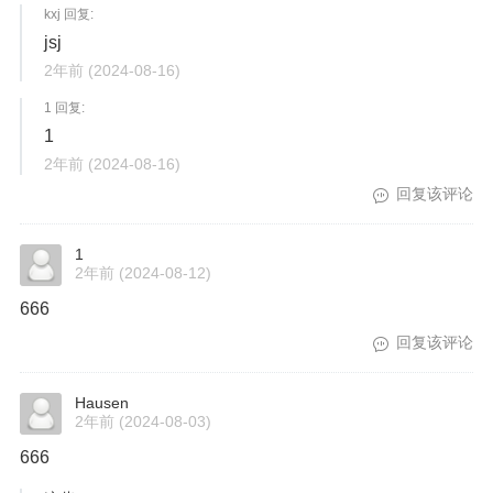
kxj 回复:
jsj
2年前
(2024-08-16)
1 回复:
1
2年前
(2024-08-16)
回复该评论
1
2年前
(2024-08-12)
666
回复该评论
Hausen
2年前
(2024-08-03)
666