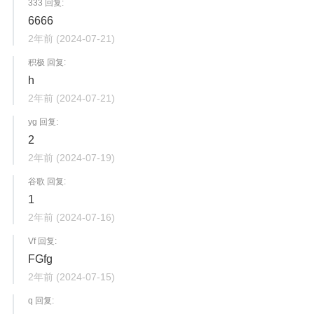
333 回复:
6666
2年前
(2024-07-21)
积极 回复:
h
2年前
(2024-07-21)
yg 回复:
2
2年前
(2024-07-19)
谷歌 回复:
1
2年前
(2024-07-16)
Vf 回复:
FGfg
2年前
(2024-07-15)
q 回复: