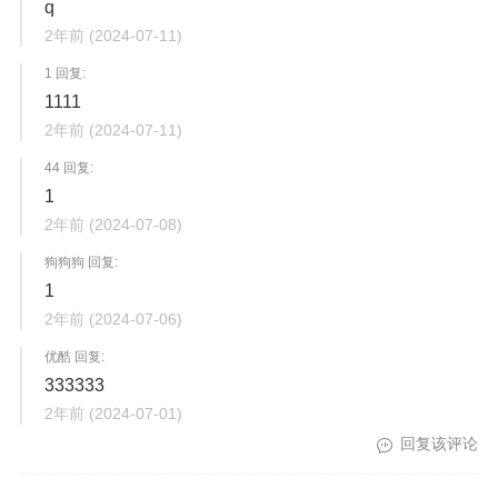
q
2年前
(2024-07-11)
1 回复:
1111
2年前
(2024-07-11)
44 回复:
1
2年前
(2024-07-08)
狗狗狗 回复:
1
2年前
(2024-07-06)
优酷 回复:
333333
2年前
(2024-07-01)
回复该评论