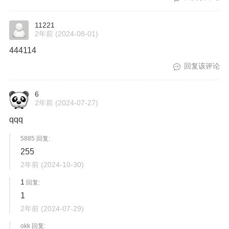
11221
2年前
(2024-08-01)
444114
回复该评论
6
2年前
(2024-07-27)
qqq
5885 回复:
255
2年前
(2024-10-30)
1
回复:
1
2年前
(2024-07-29)
okk 回复: