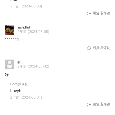
2年前
(2024-06-09)
回复该评论
sjshdhd
2年前
(2024-06-05)
1111111
回复该评论
在
2年前
(2024-06-02)
好
Ghccgv 回复:
hhvyh
2年前
(2024-06-04)
回复该评论