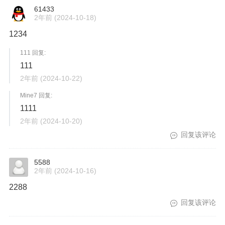
61433
2年前
(2024-10-18)
1234
111 回复:
111
2年前
(2024-10-22)
Mine7 回复:
1111
2年前
(2024-10-20)
回复该评论
5588
2年前
(2024-10-16)
2288
回复该评论