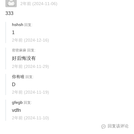
2年前
(2024-11-06)
333
hshsh
回复:
1
2年前
(2024-12-16)
密密麻麻 回复:
好后悔没有
2年前
(2024-11-29)
你有啥
回复:
D
2年前
(2024-11-19)
gfegb
回复:
vdfn
2年前
(2024-11-10)
回复该评论