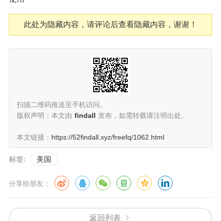
此处为隐藏内容，请评论后查看隐藏内容，谢谢！
扫描二维码推送至手机访问。
版权声明：本文由
findall
发布，如需转载请注明出处。
本文链接：
https://52findall.xyz/freefq/1062.html
标签:
美国
分享给朋友：
返回列表