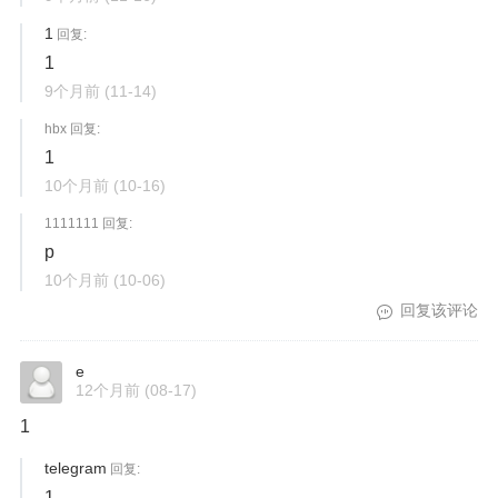
1
回复:
1
9个月前
(11-14)
hbx 回复:
1
10个月前
(10-16)
1111111 回复:
p
10个月前
(10-06)
回复该评论
e
12个月前
(08-17)
1
telegram
回复:
1